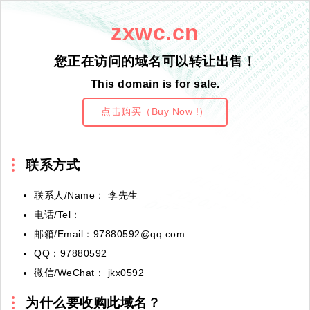
zxwc.cn
您正在访问的域名可以转让出售！
This domain is for sale.
点击购买（Buy Now !）
联系方式
联系人/Name： 李先生
电话/Tel：
邮箱/Email：97880592@qq.com
QQ：97880592
微信/WeChat： jkx0592
为什么要收购此域名？