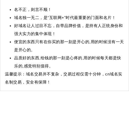
名不正，则言不顺！
域名独一无二，是“互联网+”时代最重要的门面和名片！
好域名让人过目不忘，自带品牌价值，是持有人正统身份和
强大实力的集中体现！
便宜的东西只有在你买的那一刻是开心的,用的时候没有一天
是开心的。
品质好的东西,给钱的那一刻是心疼的,用的时候每天都是快
乐的,感觉特别值得。
温馨提示
：域名交易并不复杂，交易过程仅需十分钟，cn域名实
名制交易，安全有保障！